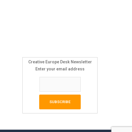
Creative Europe Desk Newsletter
Enter your email address