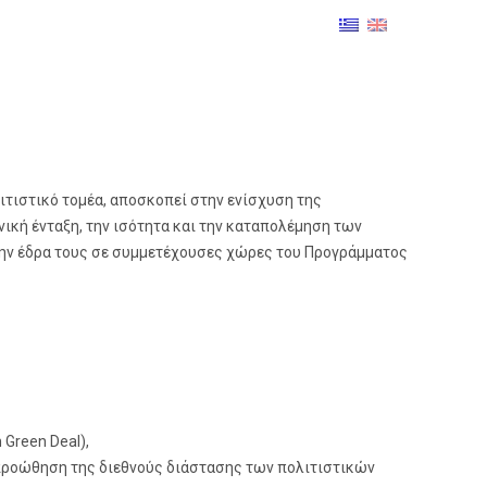
τιστικό τομέα, αποσκοπεί στην ενίσχυση της
νική ένταξη, την ισότητα και την καταπολέμηση των
ν την έδρα τους σε συμμετέχουσες χώρες του Προγράμματος
Green Deal),
 προώθηση της διεθνούς διάστασης των πολιτιστικών