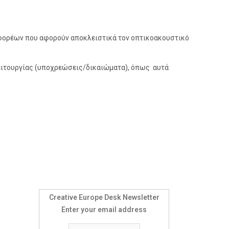
 φορέων που αφορούν αποκλειστικά τον οπτικοακουστικό
 λειτουργίας (υποχρεώσεις/δικαιώματα), όπως αυτά
Creative Europe Desk Newsletter
Enter your email address