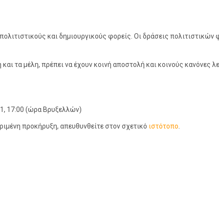
πολιτιστικούς και δημιουργικούς φορείς. Οι δράσεις πολιτιστικών
ή και τα μέλη, πρέπει να έχουν κοινή αποστολή και κοινούς κανόνες
21, 17:00 (ώρα Βρυξελλών)
κριμένη προκήρυξη, απευθυνθείτε στον σχετικό
ιστότοπο
.