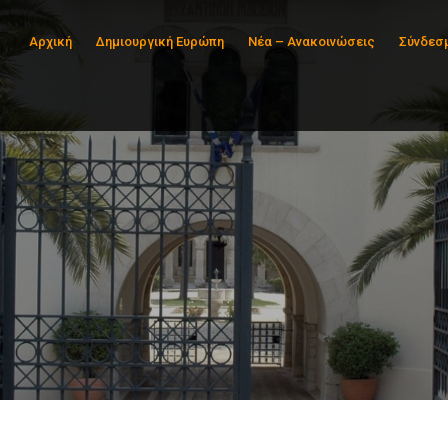
Αρχική
Δημιουργική Ευρώπη
Νέα – Ανακοινώσεις
Σύνδεσ