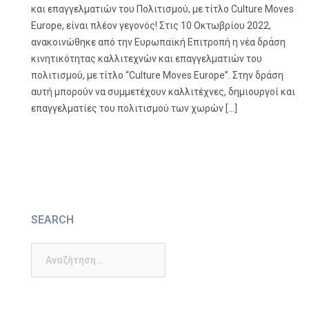
και επαγγελματιών του Πολιτισμού, με τίτλο Culture Moves
Europe, είναι πλέον γεγονός! Στις 10 Οκτωβρίου 2022,
ανακοινώθηκε από την Ευρωπαϊκή Επιτροπή η νέα δράση
κινητικότητας καλλιτεχνών και επαγγελματιών του
πολιτισμού, με τίτλο “Culture Moves Europe”. Στην δράση
αυτή μπορούν να συμμετέχουν καλλιτέχνες, δημιουργοί και
επαγγελματίες του πολιτισμού των χωρών […]
SEARCH
Αναζήτηση
για: