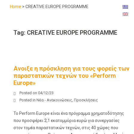
Home
>
CREATIVE EUROPE PROGRAMME
Tag:
CREATIVE EUROPE PROGRAMME
Ανοιξε η πρόσκληση για τους φορείς των
παραστατικών τεχνών του «Perform
Europe»
Posted on
04/12/23
Posted in
Νέα - Ανακοινώσεις
,
Προσκλήσεις
Το Perform Europe είναι ένα πρόγραμμα χρηματοδότησης
που προσφέρει 2,1 εκατομμύρια ευρώ για συνεργασίες
στον τομέα παραστατικών τεχνών, στις 40 χώρες που