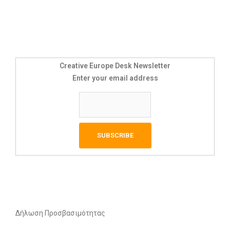
Creative Europe Desk Newsletter
Enter your email address
Δήλωση Προσβασιμότητας