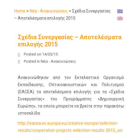
Home
>
Νέα - Ανακοινώσεις
>
Σχέδια Συνεργασίας
– Αποτελέσματα επιλογής 2015
Σχέδια Συνεργασίας – Αποτελέσματα
επιλογής 2015
Posted on
14/05/15
Posted in
Νέα - Ανακοινώσεις
Ανακοινώθηκαν από τον Εκτελεστικό Οργανισμό
Εκπαίδευσης, Οπτικοακουστικών και Πολιτισμού
(EACEA) τα αποτελέσματα επιλογής για τα «Σχέδια
Συνεργασίας» του Προγράμματος «Δημιουργική
Ευρώπη», τα οποία μπορείτε να βρείτε στην παρακάτω
ιστοσελίδα:
http://eacea.ec.europa.eu/creative-europe/selection-
results/cooperation-projects-selection-results-2015_en