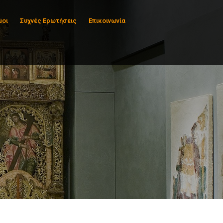
μοι
Συχνές Ερωτήσεις
Επικοινωνία