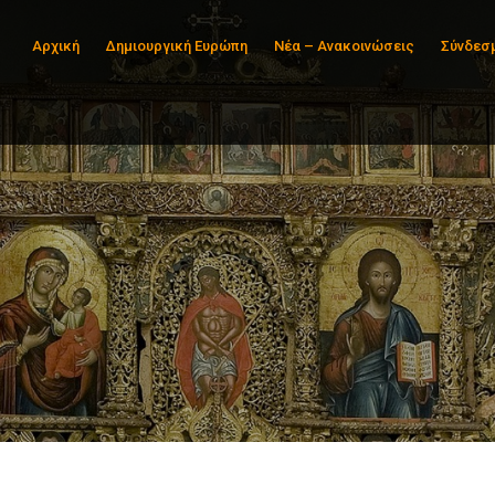
Αρχική
Δημιουργική Ευρώπη
Νέα – Ανακοινώσεις
Σύνδεσ