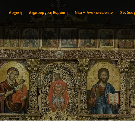
Αρχική
Δημιουργική Ευρώπη
Νέα – Ανακοινώσεις
Σύνδεσ