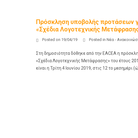
Πρόσκληση υποβολής προτάσεων γ
«Σχέδια Λογοτεχνικής Μετάφρασης
Posted on
19/04/19
Posted in
Νέα - Ανακοινώσ
Στη δημοσιότητα δόθηκε από την EACEA η πρόσκλ
«Σχέδια Λογοτεχνικής Μετάφρασης» του έτους 201
είναι η Τρίτη 4 Ιουνίου 2019, στις 12 το μεσημέρι 