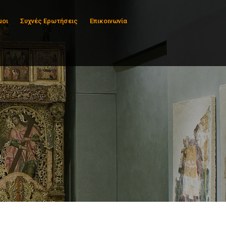
μοι
Συχνές Ερωτήσεις
Επικοινωνία