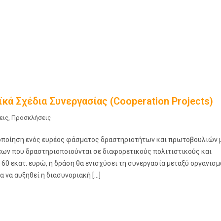
κά Σχέδια Συνεργασίας (Cooperation Projects)
εις
,
Προσκλήσεις
λοποίηση ενός ευρέος φάσματος δραστηριοτήτων και πρωτοβουλιών 
ων που δραστηριοποιούνται σε διαφορετικούς πολιτιστικούς και
60 εκατ. ευρώ, η δράση θα ενισχύσει τη συνεργασία μεταξύ οργανισ
α να αυξηθεί η διασυνοριακή […]