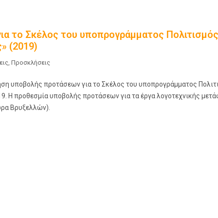
ια το Σκέλος του υποπρογράμματος Πολιτισμό
» (2019)
εις
,
Προσκλήσεις
ηση υποβολής προτάσεων για το Σκέλος του υποπρογράμματος Πολιτ
9. Η προθεσμία υποβολής προτάσεων για τα έργα λογοτεχνικής μετ
(ώρα Βρυξελλών).