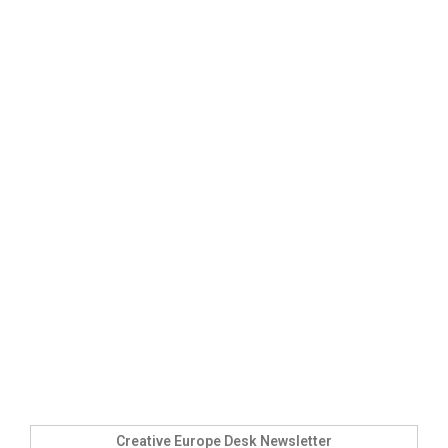
Creative Europe Desk Newsletter