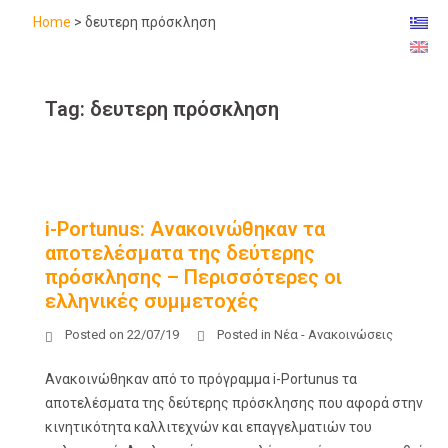
Home
>
δευτερη πρόσκληση
Tag:
δευτερη πρόσκληση
i-Portunus: Ανακοινώθηκαν τα
αποτελέσματα της δεύτερης
πρόσκλησης – Περισσότερες οι
ελληνικές συμμετοχές
Posted on
22/07/19
Posted in
Νέα - Ανακοινώσεις
Ανακοινώθηκαν από το πρόγραμμα i-Portunus τα
αποτελέσματα της δεύτερης πρόσκλησης που αφορά στην
κινητικότητα καλλιτεχνών και επαγγελματιών του