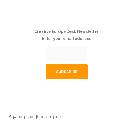
Creative Europe Desk Newsletter
Enter your email address
Δήλωση Προσβασιμότητας