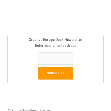
Creative Europe Desk Newsletter
Enter your email address
Δήλωση Προσβασιμότητας