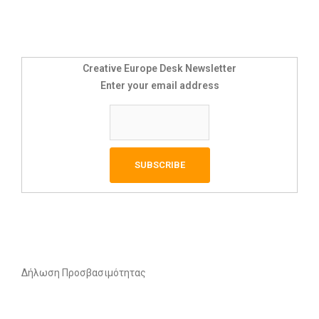
Creative Europe Desk Newsletter
Enter your email address
Δήλωση Προσβασιμότητας